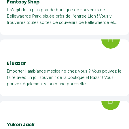
Fantasy Shop
Il s'agit de la plus grande boutique de souvenirs de
Bellewaerde Park, située près de l'entrée Lion ! Vous y
trouverez toutes sortes de souvenirs de Bellewaerde et
vous pourrez également louer une poussette.
El Bazar
Emporter l'ambiance mexicaine chez vous ? Vous pouvez le
faire avec un joli souvenir de la boutique El Bazar ! Vous
pouvez également y louer une poussette.
Yukon Jack