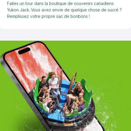
Faites un tour dans la boutique de souvenirs canadiens
Yukon Jack. Vous avez envie de quelque chose de sucré ?
Remplissez votre propre sac de bonbons !