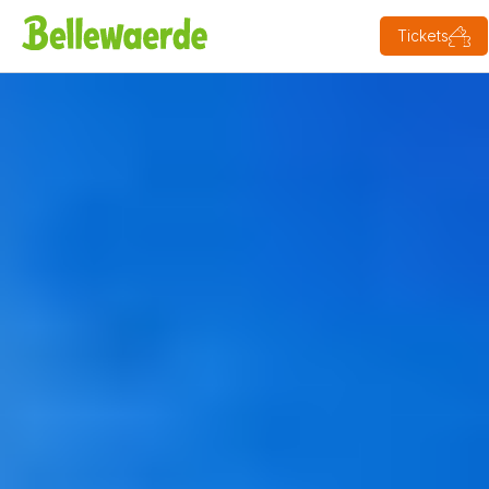
Tickets