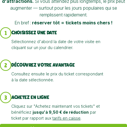
d'attractions.
Si vous attendez plus longtemps, le prix peut
augmenter — surtout pour les jours populaires qui se
remplissent rapidement.
En bref :
réserver tôt = tickets moins chers !
CHOISISSEZ UNE DATE
Sélectionnez d'abord la date de votre visite en
cliquant sur un jour du calendrier.
DÉCOUVREZ VOTRE AVANTAGE
Consultez ensuite le prix du ticket correspondant
à la date sélectionnée.
ACHETEZ EN LIGNE
Cliquez sur "Achetez maintenant vos tickets" et
bénéficiez
jusqu'à 9,50 € de réduction
par
ticket par rapport aux
tarifs en caisse
.