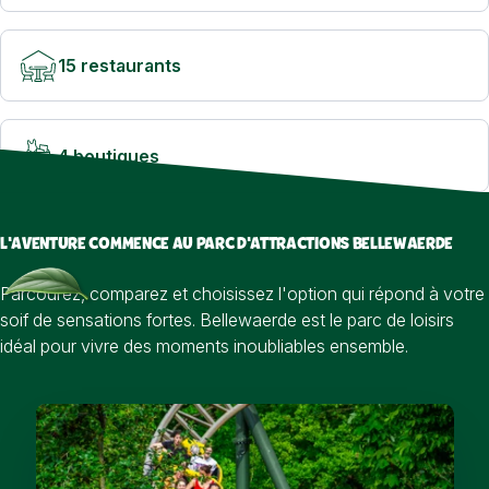
15 restaurants
4 boutiques
L'AVENTURE COMMENCE AU PARC D'ATTRACTIONS BELLEWAERDE
Parcourez, comparez et choisissez l'option qui répond à votre
soif de sensations fortes. Bellewaerde est le parc de loisirs
idéal pour vivre des moments inoubliables ensemble.