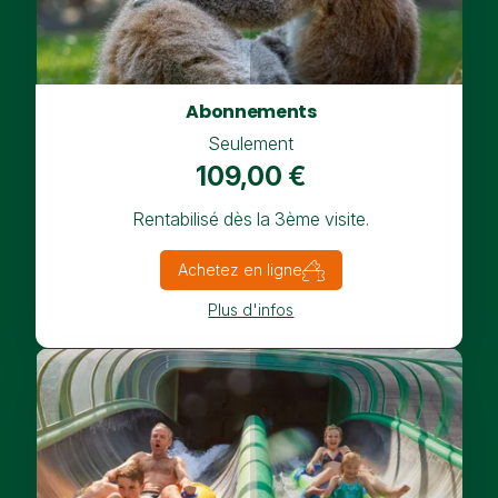
Abonnements
Seulement
109,00 €
Rentabilisé dès la 3ème visite.
Achetez en ligne
Plus d'infos