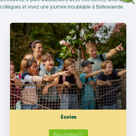
collègues et vivez une journée inoubliable à Bellewaerde.
Écoles
Plus d'infos