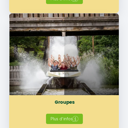
Groupes
Plus d'infos