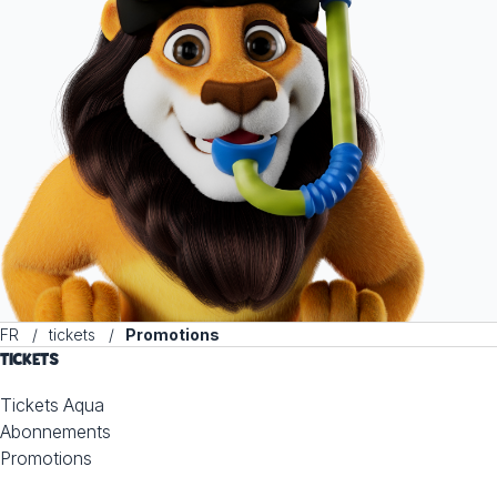
FR
tickets
Promotions
TICKETS
Tickets Aqua
Abonnements
Promotions