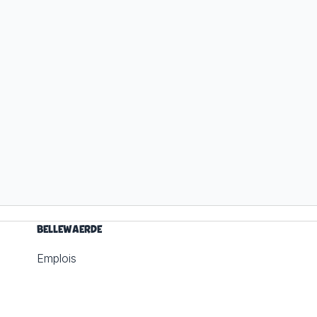
BELLEWAERDE
Emplois