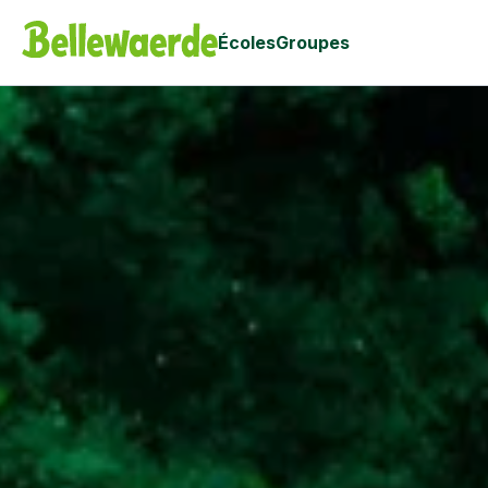
Écoles
Groupes