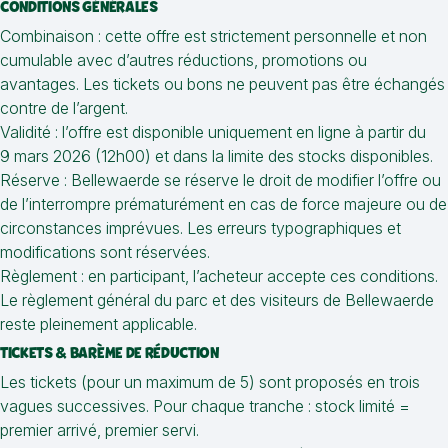
CONDITIONS GÉNÉRALES
Combinaison : cette offre est strictement personnelle et non
cumulable avec d’autres réductions, promotions ou
avantages. Les tickets ou bons ne peuvent pas être échangés
contre de l’argent.
Validité : l’offre est disponible uniquement en ligne à partir du
9 mars 2026 (12h00) et dans la limite des stocks disponibles.
Réserve : Bellewaerde se réserve le droit de modifier l’offre ou
de l’interrompre prématurément en cas de force majeure ou de
circonstances imprévues. Les erreurs typographiques et
modifications sont réservées.
Règlement : en participant, l’acheteur accepte ces conditions.
Le règlement général du parc et des visiteurs de Bellewaerde
reste pleinement applicable.
TICKETS & BARÈME DE RÉDUCTION
Les tickets (pour un maximum de 5) sont proposés en trois
vagues successives. Pour chaque tranche : stock limité =
premier arrivé, premier servi.