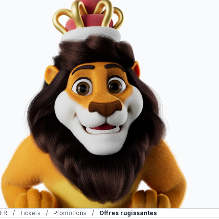
FR
Tickets
Promotions
Offres rugissantes