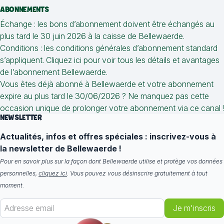
ABONNEMENTS
Échange : les bons d’abonnement doivent être échangés au
plus tard le 30 juin 2026 à la caisse de Bellewaerde.
Conditions : les conditions générales d’abonnement standard
s’appliquent. Cliquez ici pour voir tous les détails et avantages
de l’abonnement Bellewaerde.
Vous êtes déjà abonné à Bellewaerde et votre abonnement
expire au plus tard le 30/06/2026 ? Ne manquez pas cette
occasion unique de prolonger votre abonnement via ce canal !
NEWSLETTER
Actualités, infos et offres spéciales : inscrivez-vous à
la newsletter de Bellewaerde !
Pour en savoir plus sur la façon dont Bellewaerde utilise et protège vos données
personnelles,
cliquez ici
. Vous pouvez vous désinscrire gratuitement à tout
moment.
Je m'inscris