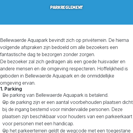
PARKREGLEMENT
Bellewaerde Aquapark bevindt zich op privéterrein. De hierna
volgende afspraken zijn bedoeld om alle bezoekers een
fantastische dag te bezorgen zonder zorgen.
De bezoeker zal zich gedragen als een goede huisvader en
andere mensen en de omgeving respecteren. Hoffelijkheid is
geboden in Bellewaerde Aquapark en de onmiddellijke
omgeving ervan.
1. Parking
De parking van Bellewaerde Aquapark is betalend.
Op de parking zijn er een aantal voorbehouden plaatsen dicht
bij de ingang bestemd voor mindervalide personen. Deze
plaatsen zijn beschikbaar voor houders van een parkeerkaart
voor personen met een handicap.
Op het parkeerterrein geldt de wegcode met een toegestane