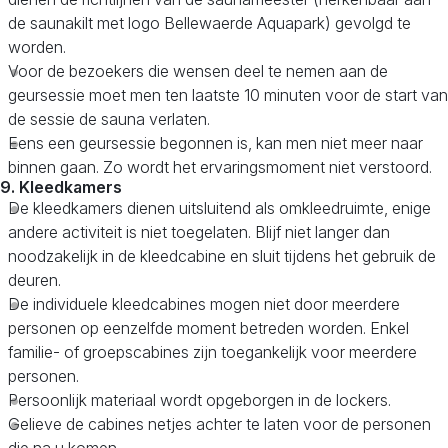
de saunakilt met logo Bellewaerde Aquapark) gevolgd te
worden.
Voor de bezoekers die wensen deel te nemen aan de
geursessie moet men ten laatste 10 minuten voor de start van
de sessie de sauna verlaten.
Eens een geursessie begonnen is, kan men niet meer naar
binnen gaan. Zo wordt het ervaringsmoment niet verstoord.
9. Kleedkamers
De kleedkamers dienen uitsluitend als omkleedruimte, enige
andere activiteit is niet toegelaten. Blijf niet langer dan
noodzakelijk in de kleedcabine en sluit tijdens het gebruik de
deuren.
De individuele kleedcabines mogen niet door meerdere
personen op eenzelfde moment betreden worden. Enkel
familie- of groepscabines zijn toegankelijk voor meerdere
personen.
Persoonlijk materiaal wordt opgeborgen in de lockers.
Gelieve de cabines netjes achter te laten voor de personen