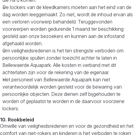
die na u komen.
De lockers van de kleedkamers moeten aan het eind van de
dag worden leeggemaakt. Zo niet, wordt de inhoud ervan als
een verloren voorwerp behandeld. Teruggevonden
voorwerpen worden gedurende 1 maand ter beschikking
gesteld aan onze bezoekers en kunnen aan de infostand
afgehaald worden.
Om veiligheidsredenen is het ten strengste verboden om
persoonlijke spullen zonder toezicht achter te laten in
Bellewaerde Aquapark. Alle kosten in verband met dit
achterlaten zijn voor de rekening van de eigenaar.
Het personeel van Bellewaerde Aquapark kan niet
verantwoordelijk worden gesteld voor de bewaring van
persoonlijke objecten. Deze dienen zelf bijgehouden te
worden of geplaatst te worden in de daarvoor voorziene
lockers.
10. Rookbeleid
Omwille van veiligheidsredenen en voor de gezondheid en het
comfort van niet-rokers en kinderen is het verboden te roken