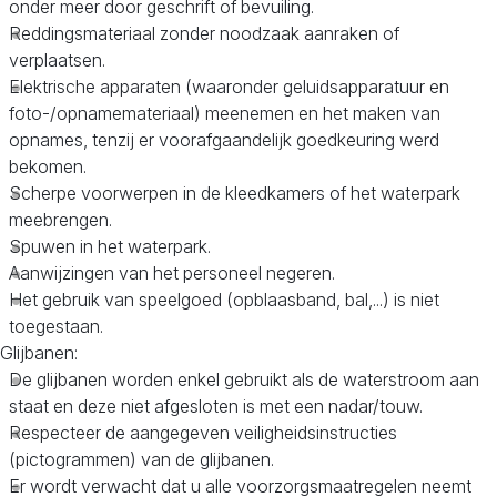
onder meer door geschrift of bevuiling.
Reddingsmateriaal zonder noodzaak aanraken of
verplaatsen.
Elektrische apparaten (waaronder geluidsapparatuur en
foto-/opnamemateriaal) meenemen en het maken van
opnames, tenzij er voorafgaandelijk goedkeuring werd
bekomen.
Scherpe voorwerpen in de kleedkamers of het waterpark
meebrengen.
Spuwen in het waterpark.
Aanwijzingen van het personeel negeren.
Het gebruik van speelgoed (opblaasband, bal,...) is niet
toegestaan.
Glijbanen:
De glijbanen worden enkel gebruikt als de waterstroom aan
staat en deze niet afgesloten is met een nadar/touw.
Respecteer de aangegeven veiligheidsinstructies
(pictogrammen) van de glijbanen.
Er wordt verwacht dat u alle voorzorgsmaatregelen neemt