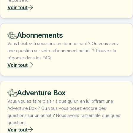
réponse ici.
Voir tout
Abonnements
Vous hésitez à souscrire un abonnement ? Ou vous avez
une question sur votre abonnement actuel ? Trouvez la
réponse dans les FAQ.
Voir tout
Adventure Box
Vous voulez faire plaisir à quelqu'un en lui offrant une
Adventure Box ? Ou vous vous posez encore des
questions sur un achat ? Nous avons rassemblé quelques
questions.
Voir tout