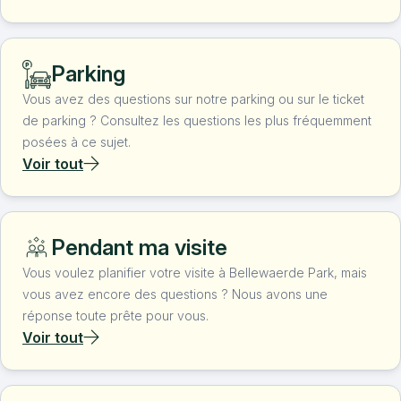
Parking
Vous avez des questions sur notre parking ou sur le ticket
de parking ? Consultez les questions les plus fréquemment
posées à ce sujet.
Voir tout
Pendant ma visite
Vous voulez planifier votre visite à Bellewaerde Park, mais
vous avez encore des questions ? Nous avons une
réponse toute prête pour vous.
Voir tout