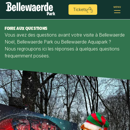
MENU
Tickets
FOIRE AUX QUESTIONS
Vous avez des questions avant votre visite à Bellewaerde
Noël, Bellewaerde Park ou Bellewaerde Aquapark ?
Nous regroupons ici les réponses à quelques questions
fréquemment posées.