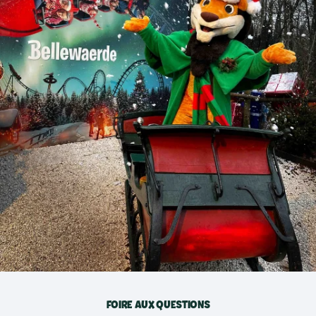
FOIRE AUX QUESTIONS