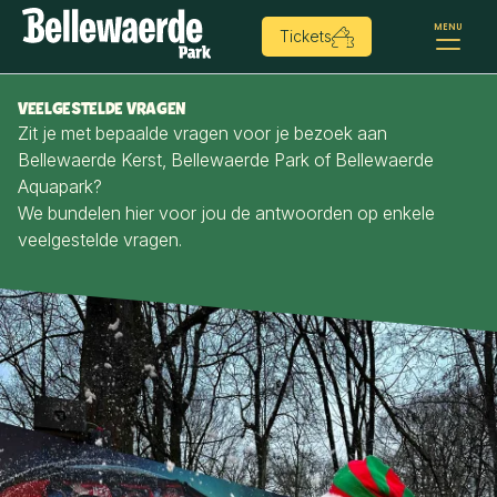
MENU
Tickets
VEELGESTELDE VRAGEN
Zit je met bepaalde vragen voor je bezoek aan
Bellewaerde Kerst, Bellewaerde Park of Bellewaerde
Aquapark?
We bundelen hier voor jou de antwoorden op enkele
veelgestelde vragen.