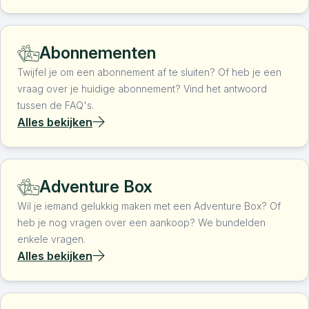
Abonnementen
Twijfel je om een abonnement af te sluiten? Of heb je een
vraag over je huidige abonnement? Vind het antwoord
tussen de FAQ's.
Alles bekijken
Adventure Box
Wil je iemand gelukkig maken met een Adventure Box? Of
heb je nog vragen over een aankoop? We bundelden
enkele vragen.
Alles bekijken