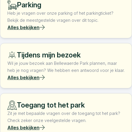
Parking
Heb je vragen over onze parking of het parkingticket?
Bekijk de meestgestelde vragen over dit topic.
Alles bekijken
Tijdens mijn bezoek
Wil je jouw bezoek aan Bellewaerde Park plannen, maar
heb je nog vragen? We hebben een antwoord voor je klaar.
Alles bekijken
Toegang tot het park
Zit je met bepaalde vragen over de toegang tot het park?
Check zeker onze veelgestelde vragen.
Alles bekijken