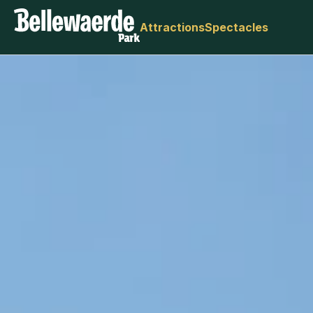
Attractions
Spectacles