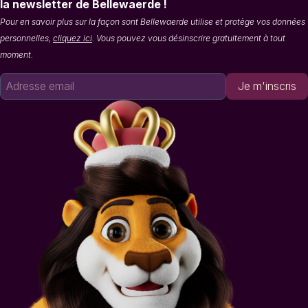
la newsletter de Bellewaerde !
Pour en savoir plus sur la façon sont Bellewaerde utilise et protège vos données
personnelles,
cliquez ici
. Vous pouvez vous désinscrire gratuitement à tout
moment.
Je m'inscris