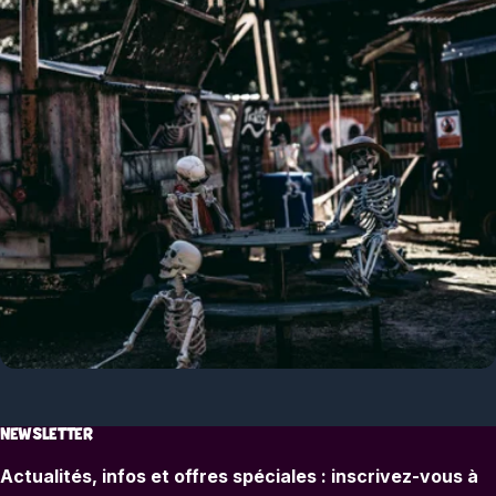
NEWSLETTER
Actualités, infos et offres spéciales : inscrivez-vous à