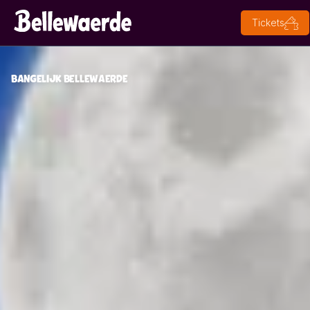
Tickets
BANGELIJK BELLEWAERDE