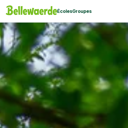
Écoles
Groupes