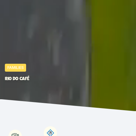
FAMILIES
RIO DO CAFÉ