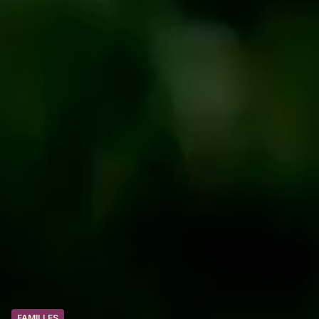
FAMILLES