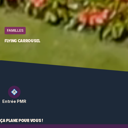
FAMILLES
FLYING CARROUSEL
Entrée PMR
ÇA PLANE POUR VOUS !