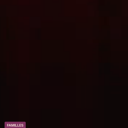
FAMILLES