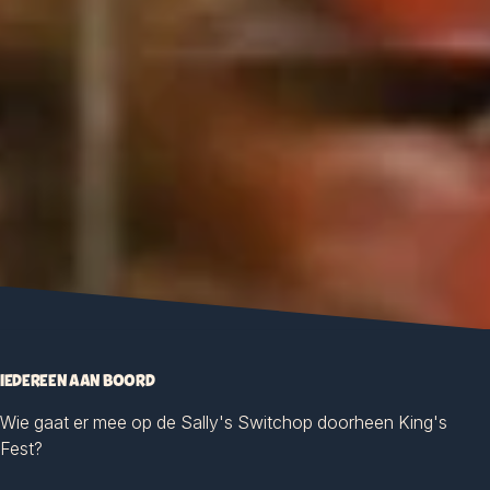
IEDEREEN AAN BOORD
Wie gaat er mee op de Sally's Switchop doorheen King's
Fest?