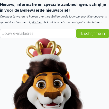
Nieuws, informatie en speciale aanbiedingen: schrijf je
in voor de Bellewaerde nieuwsbrief!
Om meer te weten te komen over hoe Bellewaerde jouw persoonlijke gegevens
gebruikt en beschermt,
klik hier
. Je kunt je op elk moment gratis uitschrijven.
Ik schrijf me in