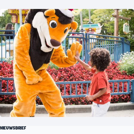
NIEUWSBRIEF