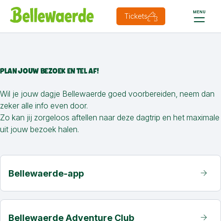
MENU
Tickets
PLAN JOUW BEZOEK EN TEL AF!
Wil je jouw dagje Bellewaerde goed voorbereiden, neem dan
zeker alle info even door.
Zo kan jij zorgeloos aftellen naar deze dagtrip en het maximale
uit jouw bezoek halen.
Bellewaerde-app
Bellewaerde Adventure Club