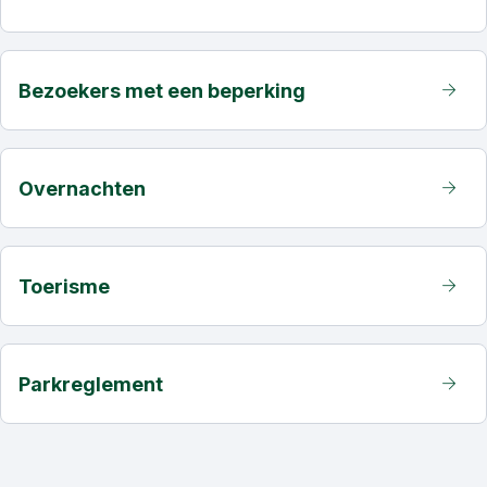
Bezoekers met een beperking
Overnachten
Toerisme
Parkreglement