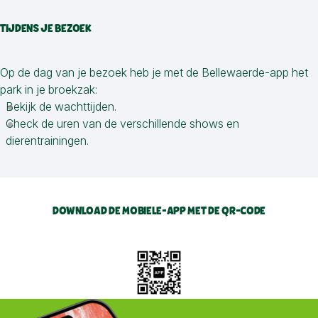
TIJDENS JE BEZOEK
Op de dag van je bezoek heb je met de Bellewaerde-app het
park in je broekzak:
Bekijk de wachttijden.
Check de uren van de verschillende shows en
dierentrainingen.
DOWNLOAD DE MOBIELE-APP MET DE QR-CODE