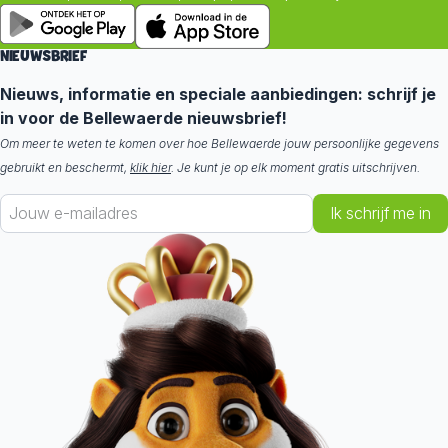
NIEUWSBRIEF
Nieuws, informatie en speciale aanbiedingen: schrijf je
in voor de Bellewaerde nieuwsbrief!
Om meer te weten te komen over hoe Bellewaerde jouw persoonlijke gegevens
gebruikt en beschermt,
klik hier
. Je kunt je op elk moment gratis uitschrijven.
Ik schrijf me in