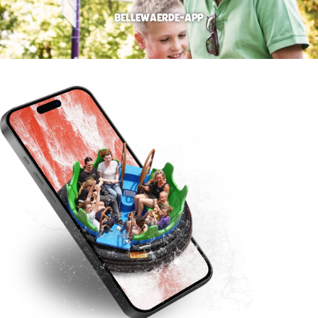
BELLEWAERDE-APP