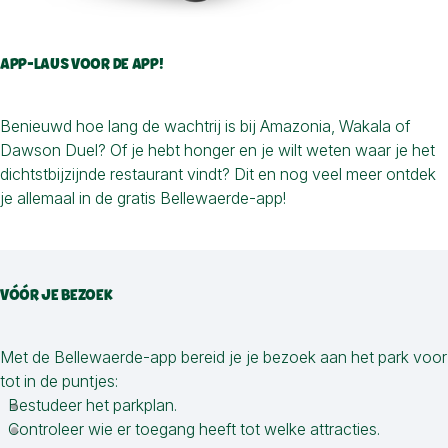
APP-LAUS VOOR DE APP!
Benieuwd hoe lang de wachtrij is bij Amazonia, Wakala of
Dawson Duel? Of je hebt honger en je wilt weten waar je het
dichtstbijzijnde restaurant vindt? Dit en nog veel meer ontdek
je allemaal in de gratis Bellewaerde-app!
VÓÓR JE BEZOEK
Met de Bellewaerde-app bereid je je bezoek aan het park voor
tot in de puntjes:
Bestudeer het parkplan.
Controleer wie er toegang heeft tot welke attracties.