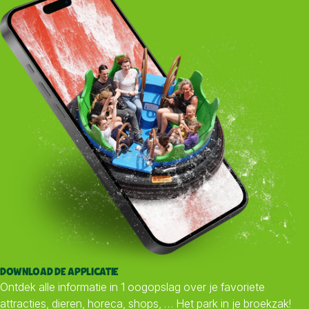
DOWNLOAD DE APPLICATIE
Ontdek alle informatie in 1 oogopslag over je favoriete
attracties, dieren, horeca, shops, … Het park in je broekzak!