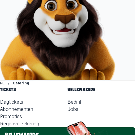
NL
Catering
TICKETS
BELLEWAERDE
Dagtickets
Bedrijf
Abonnementen
Jobs
Promoties
Regenverzekering