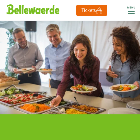
MENU
Tickets