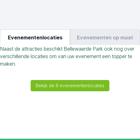
Evenementenlocaties
Evenementen op maat
Naast de attracties beschikt Bellewaerde Park ook nog over
verschillende locaties om van uw evenement een topper te
maken.
Bekijk de 6 evenementenlocaties