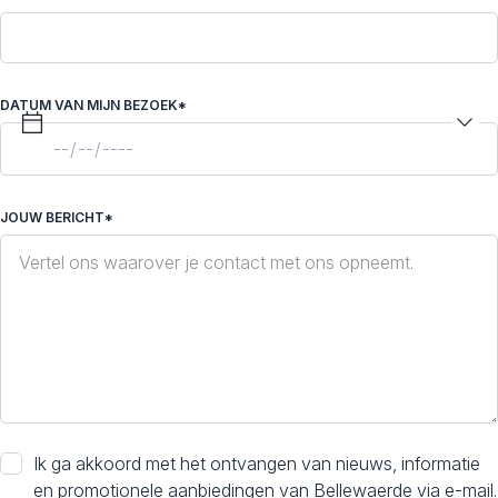
DATUM VAN MIJN BEZOEK*
JOUW BERICHT*
Ik ga akkoord met het ontvangen van nieuws, informatie
en promotionele aanbiedingen van Bellewaerde via e-mail.