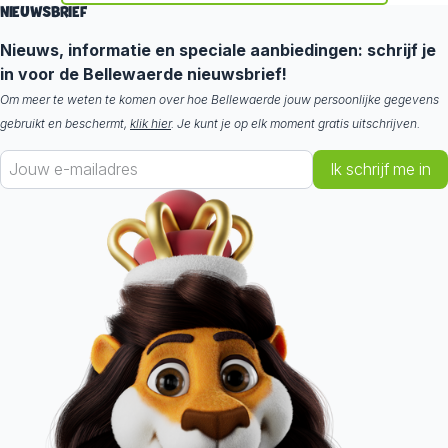
NIEUWSBRIEF
Nieuws, informatie en speciale aanbiedingen: schrijf je
in voor de Bellewaerde nieuwsbrief!
Om meer te weten te komen over hoe Bellewaerde jouw persoonlijke gegevens
gebruikt en beschermt,
klik hier
. Je kunt je op elk moment gratis uitschrijven.
Ik schrijf me in