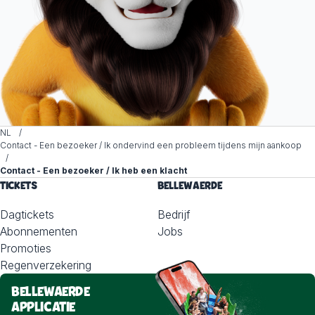
NL
Contact - Een bezoeker / Ik ondervind een probleem tijdens mijn aankoop
Contact - Een bezoeker / Ik heb een klacht
TICKETS
BELLEWAERDE
Dagtickets
Bedrijf
Abonnementen
Jobs
Promoties
Regenverzekering
BELLEWAERDE
APPLICATIE