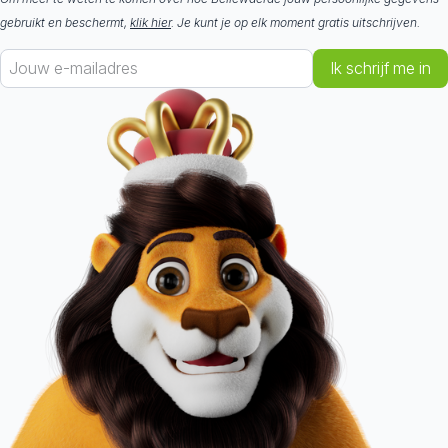
gebruikt en beschermt,
klik hier
. Je kunt je op elk moment gratis uitschrijven.
Ik schrijf me in