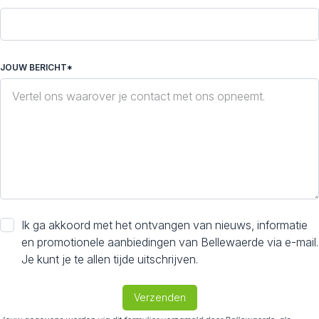
JOUW BERICHT*
Ik ga akkoord met het ontvangen van nieuws, informatie
en promotionele aanbiedingen van Bellewaerde via e-mail.
Je kunt je te allen tijde uitschrijven.
Verzenden