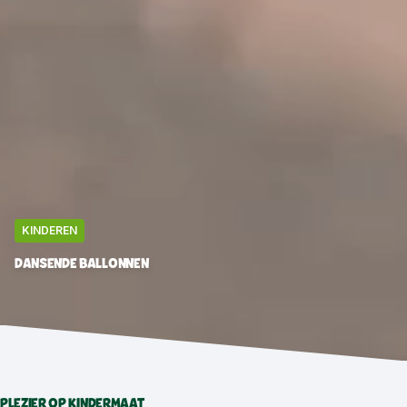
KINDEREN
DANSENDE BALLONNEN
PLEZIER OP KINDERMAAT