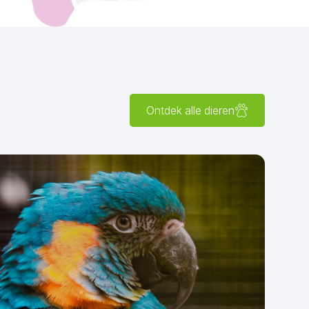
Ontdek alle dieren