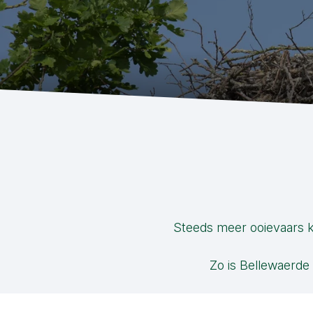
Steeds meer ooievaars k
Zo is Bellewaerde