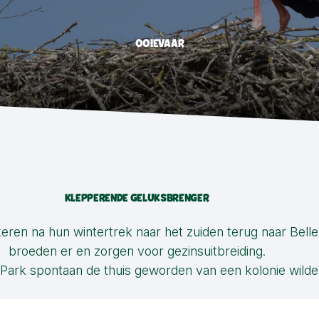
OOIEVAAR
KLEPPERENDE GELUKSBRENGER
eren na hun wintertrek naar het zuiden terug naar Bel
broeden er en zorgen voor gezinsuitbreiding.
 Park spontaan de thuis geworden van een kolonie wilde