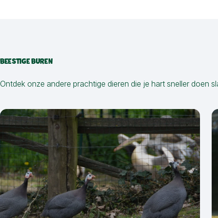
BEESTIGE BUREN
Ontdek onze andere prachtige dieren die je hart sneller doen sl