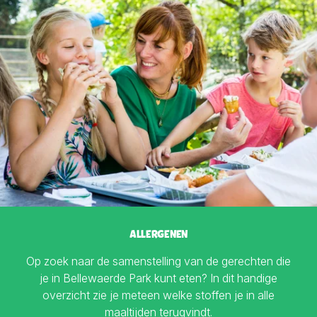
ALLERGENEN
Op zoek naar de samenstelling van de gerechten die
je in Bellewaerde Park kunt eten? In dit handige
overzicht zie je meteen welke stoffen je in alle
maaltijden terugvindt.