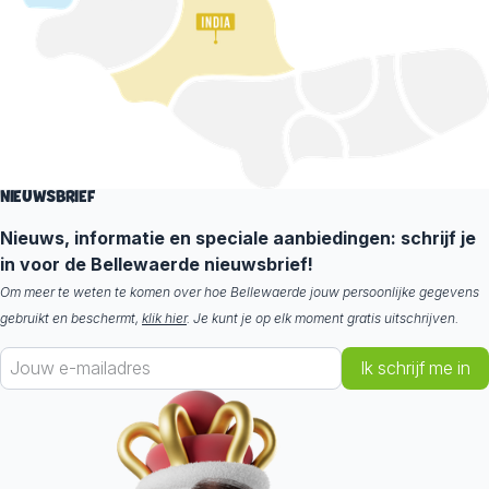
NIEUWSBRIEF
Nieuws, informatie en speciale aanbiedingen: schrijf je
in voor de Bellewaerde nieuwsbrief!
Om meer te weten te komen over hoe Bellewaerde jouw persoonlijke gegevens
gebruikt en beschermt,
klik hier
. Je kunt je op elk moment gratis uitschrijven.
Ik schrijf me in