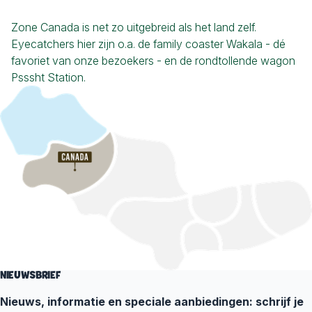
Zone Canada is net zo uitgebreid als het land zelf.
Eyecatchers hier zijn o.a. de family coaster Wakala - dé
favoriet van onze bezoekers - en de rondtollende wagon
Psssht Station.
NIEUWSBRIEF
Nieuws, informatie en speciale aanbiedingen: schrijf je