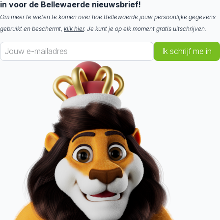
in voor de Bellewaerde nieuwsbrief!
Om meer te weten te komen over hoe Bellewaerde jouw persoonlijke gegevens
gebruikt en beschermt,
klik hier
. Je kunt je op elk moment gratis uitschrijven.
Ik schrijf me in