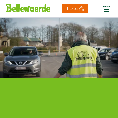
MENU
Tickets