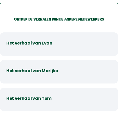
ONTDEK DE VERHALEN VAN DE ANDERE MEDEWERKERS
Het verhaal van Evan
Het verhaal van Marijke
Het verhaal van Tom