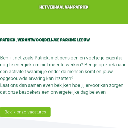
HET VERHAAL VAN PATRICK
PATRICK, VERANTWOORDELIJKE PARKING LEEUW
Ben jij, net zoals Patrick, met pensioen en voel je je eigenlijk
nog te energiek om niet meer te werken? Ben je op zoek naar
een activiteit waarbij je onder de mensen komt en jouw
opgebouwde ervaring kan inzetten?
Laat ons dan samen even bekijken hoe jij ervoor kan zorgen
dat onze bezoekers een onvergetelijke dag beleven.
Bekijk onze vacatures