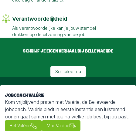
Verantwoordelijkheid
Als verantwoordelijke kan je jouw stempel
drukken op de uitvoering van de job.
SCHRIJF JE EIGEN VERHAAL BIJ BELLEWAERDE
Solliciteer nu
JOBCOACH VALÉRIE
Kom vrijblijvend praten met Valérie, de Bellewaerde
jobcoach. Valérie biedt in eerste instantie een luisterend
oor en gaat samen met jou na welke job best bij jou past.
Bel Valérie
Mail Valérie